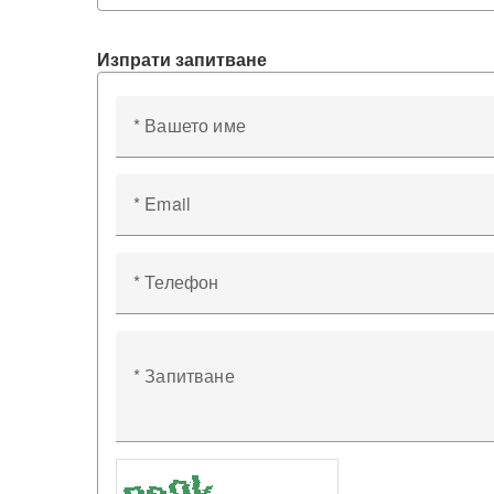
Изпрати запитване
* Вашето име
* Email
* Телефон
* Запитване