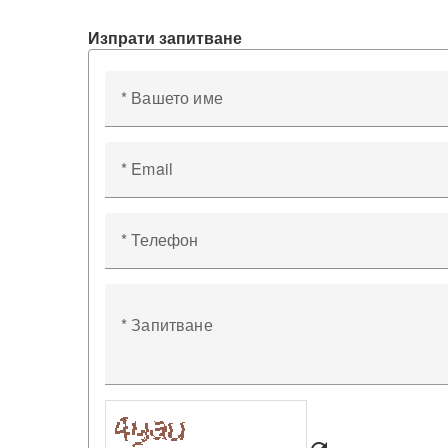
Изпрати запитване
* Вашето име
* Email
* Телефон
* Запитване