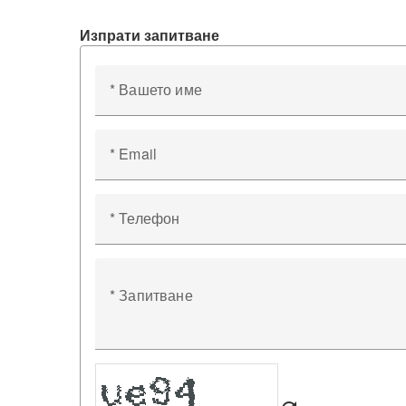
Изпрати запитване
* Вашето име
* Email
* Телефон
* Запитване